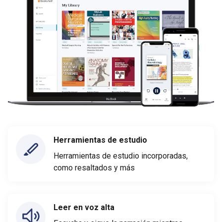
Herramientas de estudio
Herramientas de estudio incorporadas,
como resaltados y más
Leer en voz alta