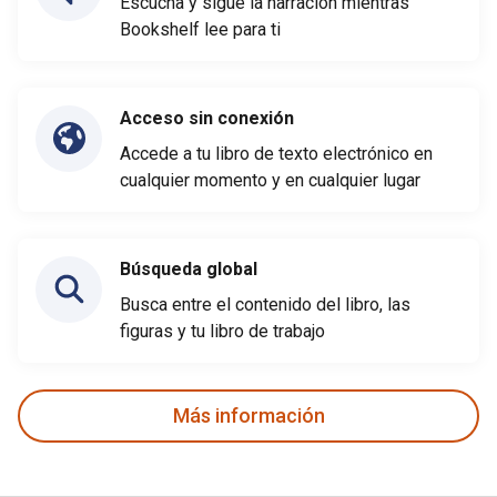
Escucha y sigue la narración mientras
Bookshelf lee para ti
Acceso sin conexión
Accede a tu libro de texto electrónico en
cualquier momento y en cualquier lugar
Búsqueda global
Busca entre el contenido del libro, las
figuras y tu libro de trabajo
Más información