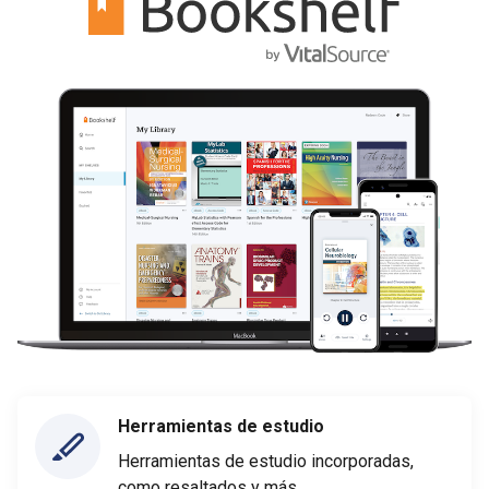
Herramientas de estudio
Herramientas de estudio incorporadas,
como resaltados y más