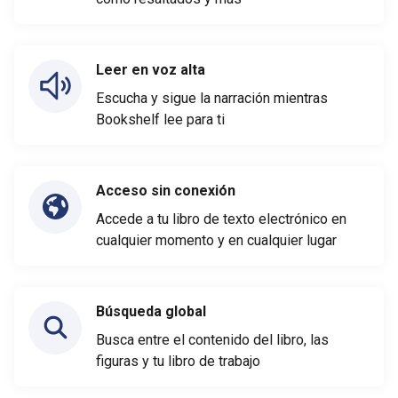
Leer en voz alta
Escucha y sigue la narración mientras
Bookshelf lee para ti
Acceso sin conexión
Accede a tu libro de texto electrónico en
cualquier momento y en cualquier lugar
Búsqueda global
Busca entre el contenido del libro, las
figuras y tu libro de trabajo