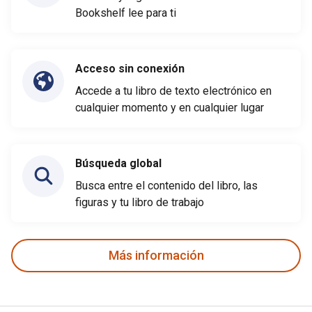
Bookshelf lee para ti
Acceso sin conexión
Accede a tu libro de texto electrónico en
cualquier momento y en cualquier lugar
Búsqueda global
Busca entre el contenido del libro, las
figuras y tu libro de trabajo
Más información