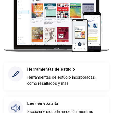
Herramientas de estudio
Herramientas de estudio incorporadas,
como resaltados y más
Leer en voz alta
Escucha y sigue la narración mientras