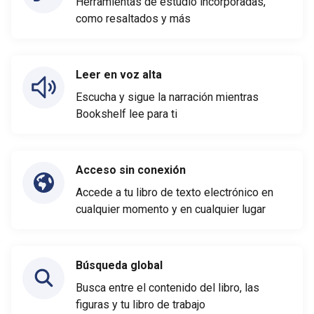
Herramientas de estudio incorporadas,
como resaltados y más
Leer en voz alta
Escucha y sigue la narración mientras
Bookshelf lee para ti
Acceso sin conexión
Accede a tu libro de texto electrónico en
cualquier momento y en cualquier lugar
Búsqueda global
Busca entre el contenido del libro, las
figuras y tu libro de trabajo