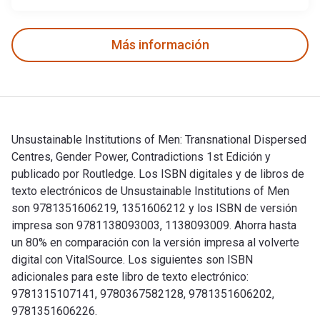
Más información
Unsustainable Institutions of Men: Transnational Dispersed
Centres, Gender Power, Contradictions 1st Edición y
publicado por Routledge. Los ISBN digitales y de libros de
texto electrónicos de Unsustainable Institutions of Men
son 9781351606219, 1351606212 y los ISBN de versión
impresa son 9781138093003, 1138093009. Ahorra hasta
un 80% en comparación con la versión impresa al volverte
digital con VitalSource. Los siguientes son ISBN
adicionales para este libro de texto electrónico:
9781315107141, 9780367582128, 9781351606202,
9781351606226.