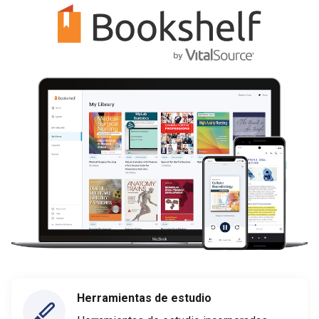
Herramientas de estudio