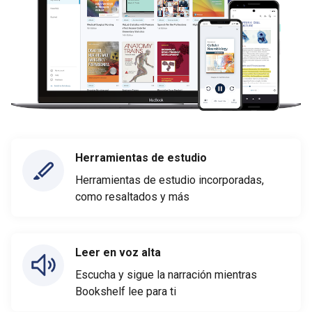
Herramientas de estudio
Herramientas de estudio incorporadas,
como resaltados y más
Leer en voz alta
Escucha y sigue la narración mientras
Bookshelf lee para ti