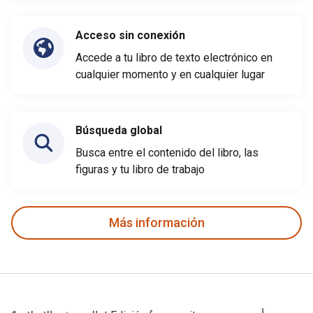
Acceso sin conexión
Accede a tu libro de texto electrónico en
cualquier momento y en cualquier lugar
Búsqueda global
Busca entre el contenido del libro, las
figuras y tu libro de trabajo
Más información