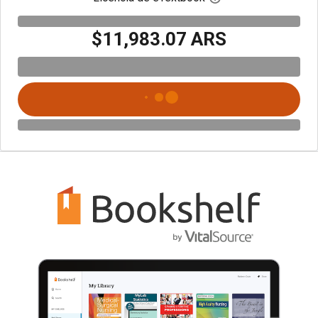
$11,983.07 ARS