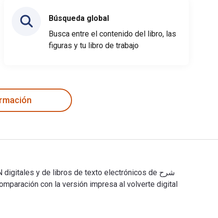
Búsqueda global
Busca entre el contenido del libro, las
figuras y tu libro de trabajo
ormación