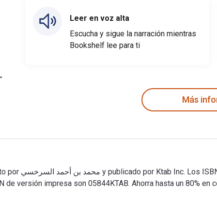
Leer en voz alta
Escucha y sigue la narración mientras
Bookshelf lee para ti
Más inf