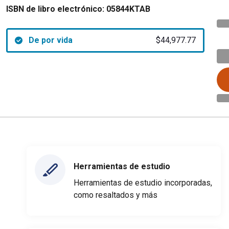
ISBN de libro electrónico:
05844KTAB
De por vida
$44,977.77
Herramientas de estudio
Herramientas de estudio incorporadas,
como resaltados y más