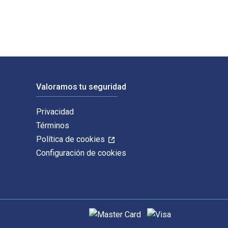
Valoramos tu seguridad
Privacidad
Términos
Política de cookies
Configuración de cookies
Métodos de pago admitidos