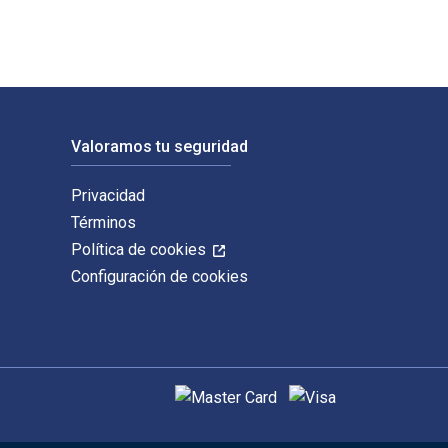
Valoramos tu seguridad
Privacidad
Términos
Política de cookies
Configuración de cookies
Métodos de pago admitidos