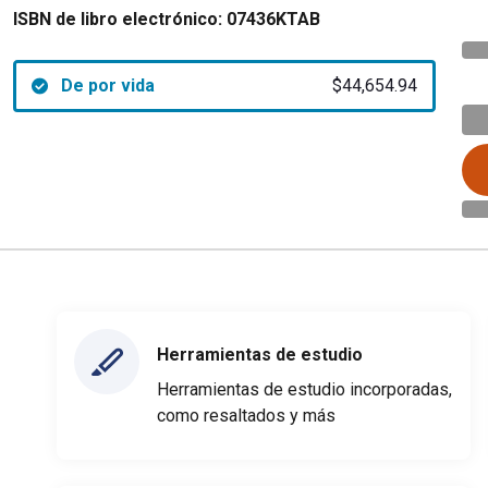
ISBN de libro electrónico:
07436KTAB
De por vida
$44,654.94
Herramientas de estudio
Herramientas de estudio incorporadas,
como resaltados y más