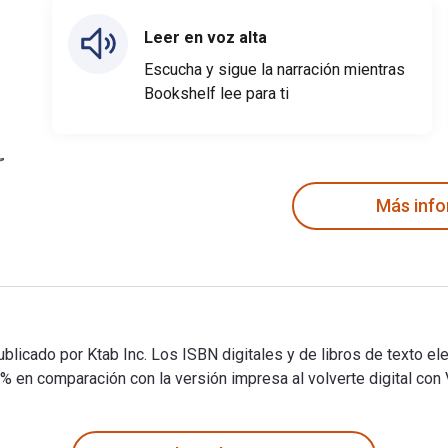
Leer en voz alta
Escucha y sigue la narración mientras
Bookshelf lee para ti
Más inf
en comparación con la versión impresa al volverte digital con 