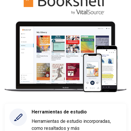
Herramientas de estudio
Herramientas de estudio incorporadas,
como resaltados y más