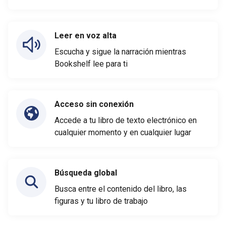
Leer en voz alta
Escucha y sigue la narración mientras
Bookshelf lee para ti
Acceso sin conexión
Accede a tu libro de texto electrónico en
cualquier momento y en cualquier lugar
Búsqueda global
Busca entre el contenido del libro, las
figuras y tu libro de trabajo