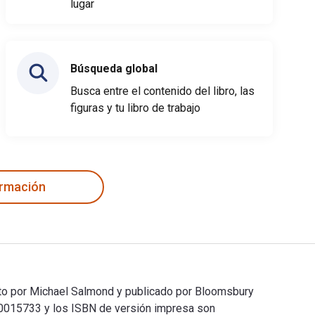
lugar
Búsqueda global
Busca entre el contenido del libro, las
figuras y tu libro de trabajo
ormación
ito por Michael Salmond y publicado por Bloomsbury
0015733 y los ISBN de versión impresa son