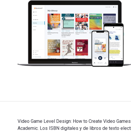
Video Game Level Design: How to Create Video Games w
Academic. Los ISBN digitales y de libros de texto e