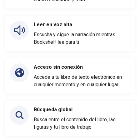
Leer en voz alta
Escucha y sigue la narración mientras
Bookshelf lee para ti
Acceso sin conexión
Accede a tu libro de texto electrónico en
cualquier momento y en cualquier lugar
Búsqueda global
Busca entre el contenido del libro, las
figuras y tu libro de trabajo