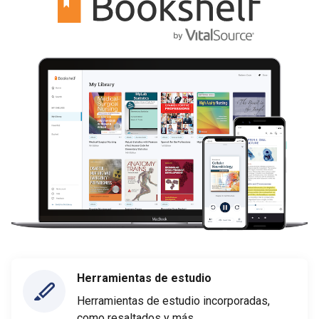
Herramientas de estudio
Herramientas de estudio incorporadas,
como resaltados y más