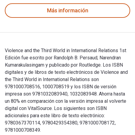
Más información
Violence and the Third World in International Relations 1st
Edición fue escrito por Randolph B. Persaud; ‎Narendran
Kumarakulasingam y publicado por Routledge. Los ISBN
digitales y de libros de texto electrónicos de Violence and
the Third World in International Relations son
9781000708516, 1000708519 y los ISBN de versión
impresa son 9781032083940, 1032083948. Ahorra hasta
un 80% en comparación con la versión impresa al volverte
digital con VitalSource. Los siguientes son ISBN
adicionales para este libro de texto electrónico:
9780367370114, 9780429354380, 9781000708172,
9781000708349.