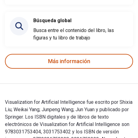
Búsqueda global
Busca entre el contenido del libro, las
figuras y tu libro de trabajo
Más información
Visualization for Artificial Intelligence fue escrito por Shixia
Liu; Weikai Yang; Junpeng Wang; Jun Yuan y publicado por
Springer. Los ISBN digitales y de libros de texto
electrónicos de Visualization for Artificial Intelligence son
9783031753404, 3031753402 y los ISBN de versión