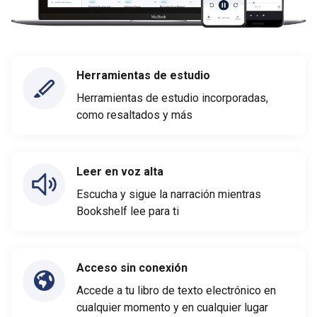
Herramientas de estudio
Herramientas de estudio incorporadas,
como resaltados y más
Leer en voz alta
Escucha y sigue la narración mientras
Bookshelf lee para ti
Acceso sin conexión
Accede a tu libro de texto electrónico en
cualquier momento y en cualquier lugar