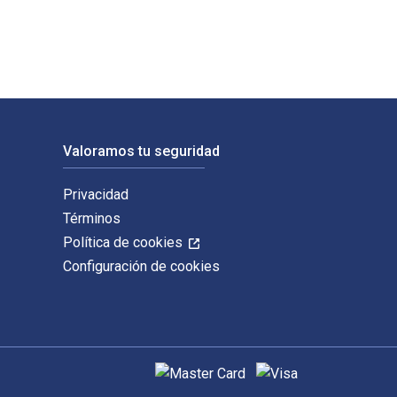
Valoramos tu seguridad
Privacidad
Términos
Política de cookies
Configuración de cookies
Métodos de pago admitidos