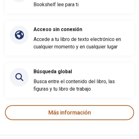
Bookshelf lee para ti
Acceso sin conexión
Accede a tu libro de texto electrónico en
cualquier momento y en cualquier lugar
Búsqueda global
Busca entre el contenido del libro, las
figuras y tu libro de trabajo
Más información