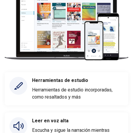
Herramientas de estudio
Herramientas de estudio incorporadas,
como resaltados y más
Leer en voz alta
Escucha y sigue la narración mientras