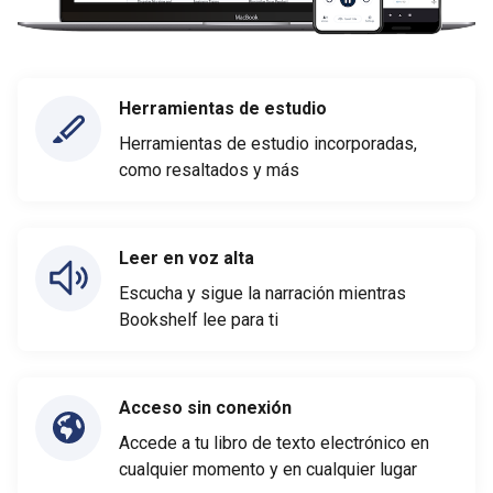
Herramientas de estudio
Herramientas de estudio incorporadas,
como resaltados y más
Leer en voz alta
Escucha y sigue la narración mientras
Bookshelf lee para ti
Acceso sin conexión
Accede a tu libro de texto electrónico en
cualquier momento y en cualquier lugar