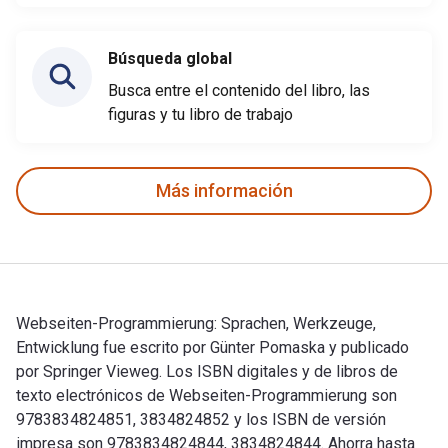
Búsqueda global
Busca entre el contenido del libro, las
figuras y tu libro de trabajo
Más información
Webseiten-Programmierung: Sprachen, Werkzeuge,
Entwicklung fue escrito por Günter Pomaska y publicado
por Springer Vieweg. Los ISBN digitales y de libros de
texto electrónicos de Webseiten-Programmierung son
9783834824851, 3834824852 y los ISBN de versión
impresa son 9783834824844, 3834824844. Ahorra hasta