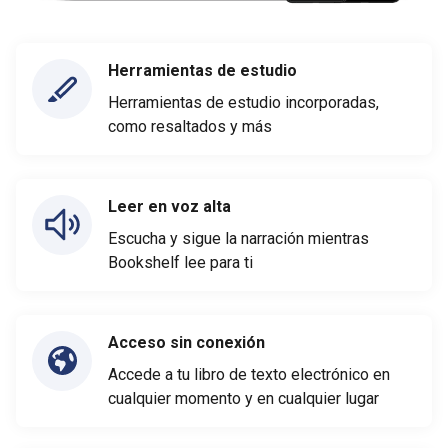
Herramientas de estudio
Herramientas de estudio incorporadas,
como resaltados y más
Leer en voz alta
Escucha y sigue la narración mientras
Bookshelf lee para ti
Acceso sin conexión
Accede a tu libro de texto electrónico en
cualquier momento y en cualquier lugar