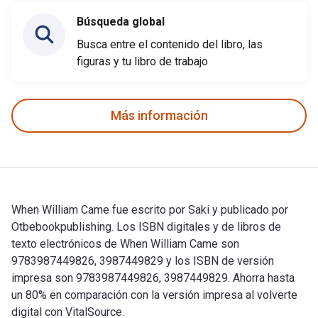
Búsqueda global
Busca entre el contenido del libro, las
figuras y tu libro de trabajo
Más información
When William Came fue escrito por Saki y publicado por
Otbebookpublishing. Los ISBN digitales y de libros de
texto electrónicos de When William Came son
9783987449826, 3987449829 y los ISBN de versión
impresa son 9783987449826, 3987449829. Ahorra hasta
un 80% en comparación con la versión impresa al volverte
digital con VitalSource.