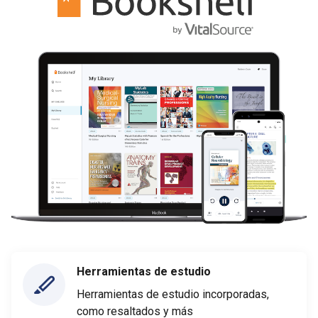
Herramientas de estudio
Herramientas de estudio incorporadas,
como resaltados y más