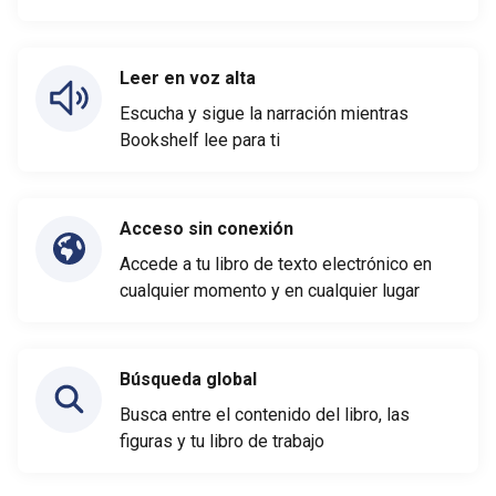
Leer en voz alta
Escucha y sigue la narración mientras
Bookshelf lee para ti
Acceso sin conexión
Accede a tu libro de texto electrónico en
cualquier momento y en cualquier lugar
Búsqueda global
Busca entre el contenido del libro, las
figuras y tu libro de trabajo