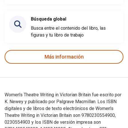
Búsqueda global
Busca entre el contenido del libro, las
figuras y tu libro de trabajo
Más información
Women's Theatre Writing in Victorian Britain fue escrito por
K. Newey y publicado por Palgrave Macmillan. Los ISBN
digitales y de libros de texto electrónicos de Women's
Theatre Writing in Victorian Britain son 9780230554900,
0230554903 y los ISBN de versión impresa son