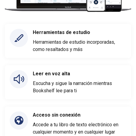
Herramientas de estudio
Herramientas de estudio incorporadas,
como resaltados y más
Leer en voz alta
Escucha y sigue la narración mientras
Bookshelf lee para ti
Acceso sin conexión
Accede a tu libro de texto electrónico en
cualquier momento y en cualquier lugar