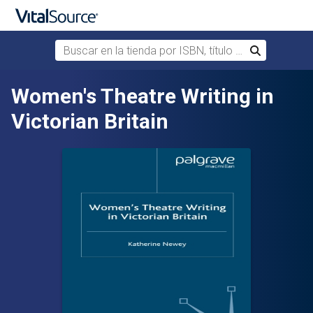
Buscar en la tienda por ISBN, título o autor
Buscar
Saltar al contenido principal
Women's Theatre Writing in
Victorian Britain