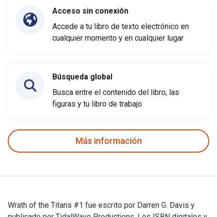
Acceso sin conexión
Accede a tu libro de texto electrónico en
cualquier momento y en cualquier lugar
Búsqueda global
Busca entre el contenido del libro, las
figuras y tu libro de trabajo
Más información
Wrath of the Titans #1 fue escrito por Darren G. Davis y
publicado por TidalWave Productions. Los ISBN digitales y