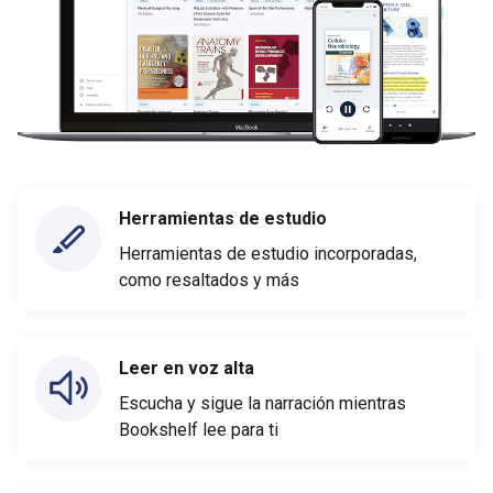
Herramientas de estudio
Herramientas de estudio incorporadas,
como resaltados y más
Leer en voz alta
Escucha y sigue la narración mientras
Bookshelf lee para ti