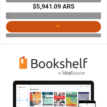
$5,941.09 ARS