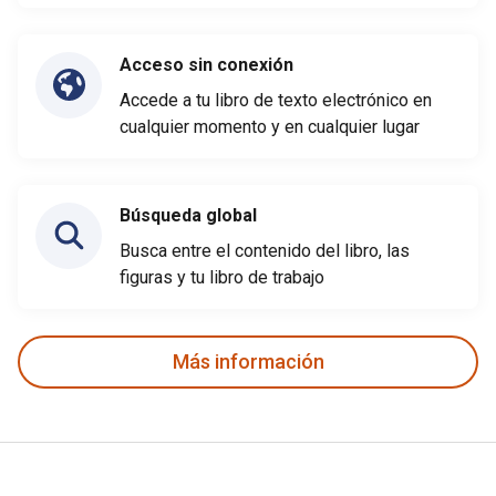
Acceso sin conexión
Accede a tu libro de texto electrónico en
cualquier momento y en cualquier lugar
Búsqueda global
Busca entre el contenido del libro, las
figuras y tu libro de trabajo
Más información