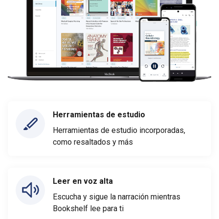
Herramientas de estudio
Herramientas de estudio incorporadas,
como resaltados y más
Leer en voz alta
Escucha y sigue la narración mientras
Bookshelf lee para ti