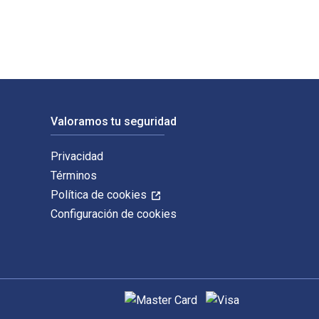
Valoramos tu seguridad
Privacidad
Términos
Política de cookies
Configuración de cookies
Métodos de pago admitidos