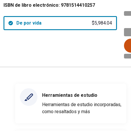
ISBN de libro electrónico:
9781514410257
De por vida
$5,984.04
Herramientas de estudio
Herramientas de estudio incorporadas,
como resaltados y más