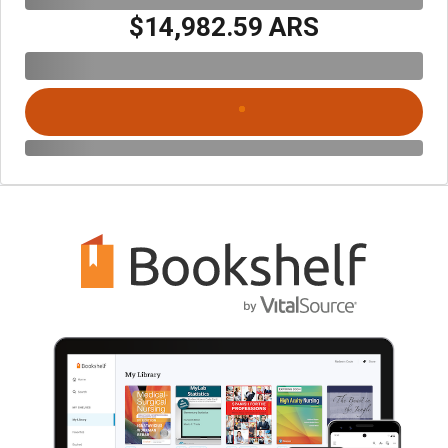
$14,982.59 ARS