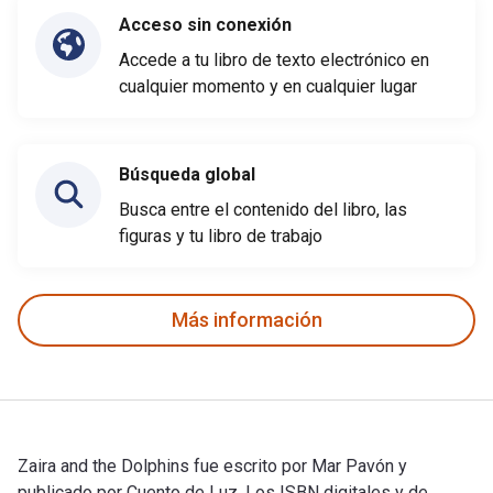
Acceso sin conexión
Accede a tu libro de texto electrónico en
cualquier momento y en cualquier lugar
Búsqueda global
Busca entre el contenido del libro, las
figuras y tu libro de trabajo
Más información
Zaira and the Dolphins fue escrito por Mar Pavón y
publicado por Cuento de Luz. Los ISBN digitales y de