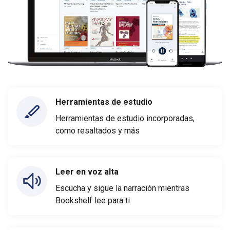
Herramientas de estudio
Herramientas de estudio incorporadas,
como resaltados y más
Leer en voz alta
Escucha y sigue la narración mientras
Bookshelf lee para ti