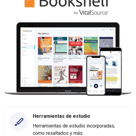
Herramientas de estudio
Herramientas de estudio incorporadas,
como resaltados y más