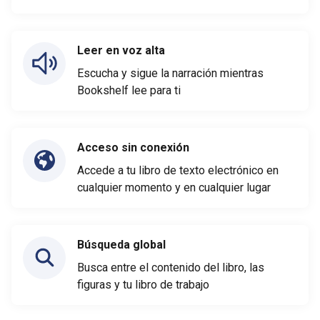
Leer en voz alta
Escucha y sigue la narración mientras
Bookshelf lee para ti
Acceso sin conexión
Accede a tu libro de texto electrónico en
cualquier momento y en cualquier lugar
Búsqueda global
Busca entre el contenido del libro, las
figuras y tu libro de trabajo