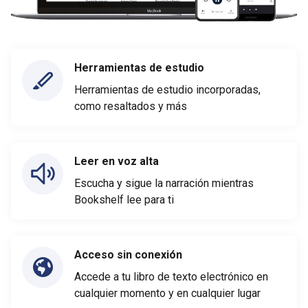
Herramientas de estudio
Herramientas de estudio incorporadas,
como resaltados y más
Leer en voz alta
Escucha y sigue la narración mientras
Bookshelf lee para ti
Acceso sin conexión
Accede a tu libro de texto electrónico en
cualquier momento y en cualquier lugar