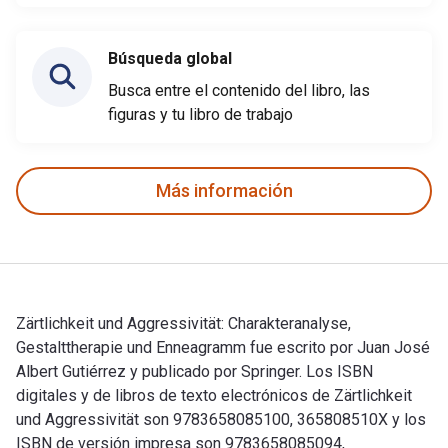
Búsqueda global
Busca entre el contenido del libro, las
figuras y tu libro de trabajo
Más información
Zärtlichkeit und Aggressivität: Charakteranalyse,
Gestalttherapie und Enneagramm fue escrito por Juan José
Albert Gutiérrez y publicado por Springer. Los ISBN
digitales y de libros de texto electrónicos de Zärtlichkeit
und Aggressivität son 9783658085100, 365808510X y los
ISBN de versión impresa son 9783658085094,