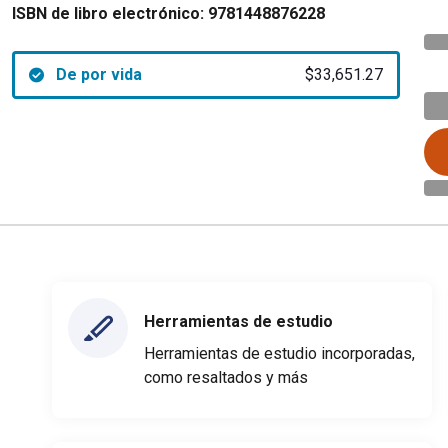
ISBN de libro electrónico:
9781448876228
De por vida
$33,651.27
Herramientas de estudio
Herramientas de estudio incorporadas,
como resaltados y más