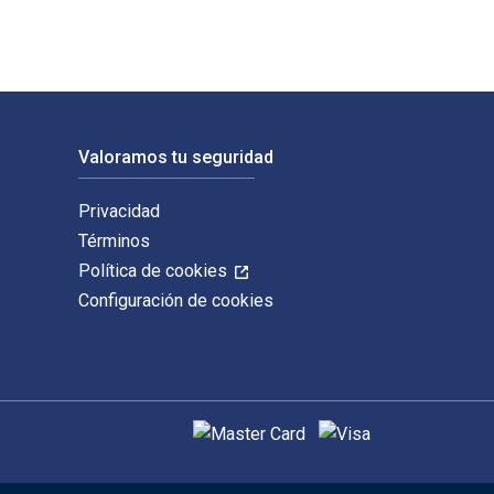
Valoramos tu seguridad
Privacidad
Términos
Política de cookies
Configuración de cookies
Métodos de pago admitidos