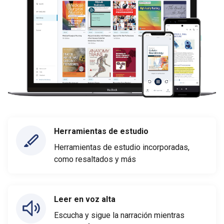
Herramientas de estudio
Herramientas de estudio incorporadas,
como resaltados y más
Leer en voz alta
Escucha y sigue la narración mientras