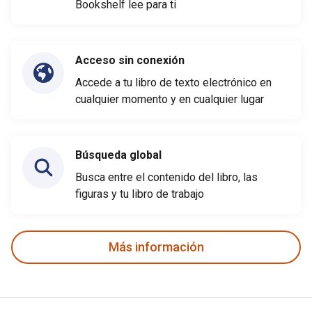
Bookshelf lee para ti
Acceso sin conexión
Accede a tu libro de texto electrónico en
cualquier momento y en cualquier lugar
Búsqueda global
Busca entre el contenido del libro, las
figuras y tu libro de trabajo
Más información