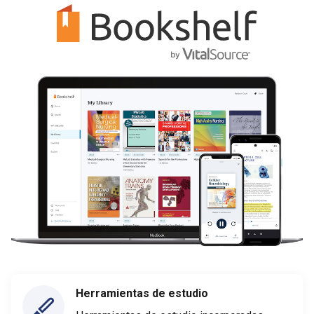
Herramientas de estudio