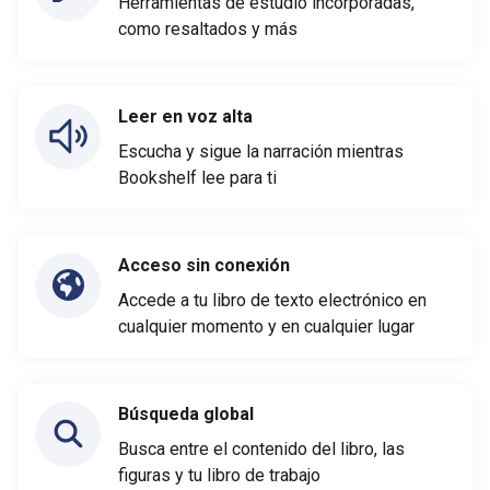
Herramientas de estudio incorporadas,
como resaltados y más
Leer en voz alta
Escucha y sigue la narración mientras
Bookshelf lee para ti
Acceso sin conexión
Accede a tu libro de texto electrónico en
cualquier momento y en cualquier lugar
Búsqueda global
Busca entre el contenido del libro, las
figuras y tu libro de trabajo