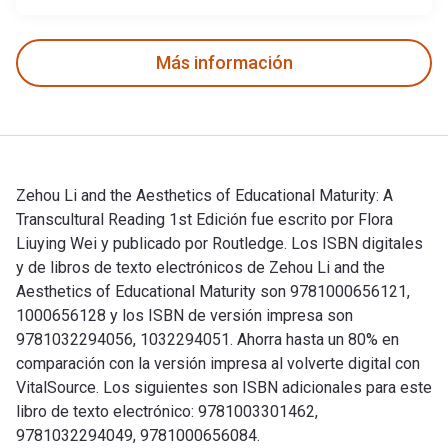
Más información
Zehou Li and the Aesthetics of Educational Maturity: A
Transcultural Reading 1st Edición fue escrito por Flora
Liuying Wei y publicado por Routledge. Los ISBN digitales
y de libros de texto electrónicos de Zehou Li and the
Aesthetics of Educational Maturity son 9781000656121,
1000656128 y los ISBN de versión impresa son
9781032294056, 1032294051. Ahorra hasta un 80% en
comparación con la versión impresa al volverte digital con
VitalSource. Los siguientes son ISBN adicionales para este
libro de texto electrónico: 9781003301462,
9781032294049, 9781000656084.