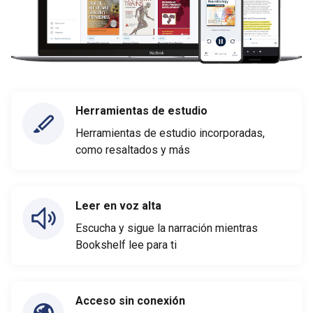
Herramientas de estudio
Herramientas de estudio incorporadas,
como resaltados y más
Leer en voz alta
Escucha y sigue la narración mientras
Bookshelf lee para ti
Acceso sin conexión