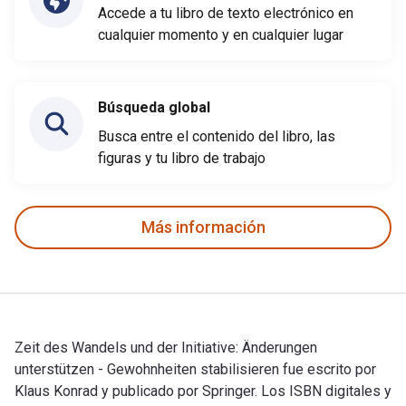
Accede a tu libro de texto electrónico en
cualquier momento y en cualquier lugar
Búsqueda global
Busca entre el contenido del libro, las
figuras y tu libro de trabajo
Más información
Zeit des Wandels und der Initiative: Änderungen
unterstützen - Gewohnheiten stabilisieren fue escrito por
Klaus Konrad y publicado por Springer. Los ISBN digitales y