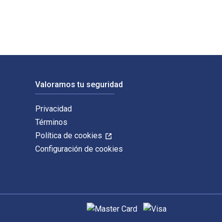
Valoramos tu seguridad
Privacidad
Términos
Política de cookies
Configuración de cookies
Métodos de pago admitidos