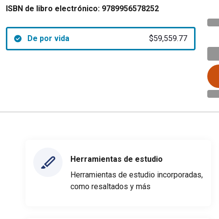
ISBN de libro electrónico:
9789956578252
De por vida
$59,559.77
Herramientas de estudio
Herramientas de estudio incorporadas,
como resaltados y más