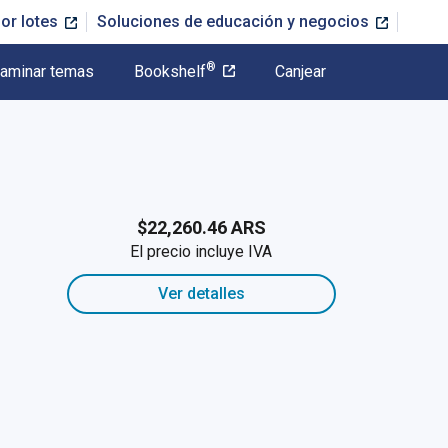
or lotes
Soluciones de educación y negocios
®
aminar temas
Bookshelf
Canjear
$22,260.46 ARS
El precio incluye IVA
Ver detalles