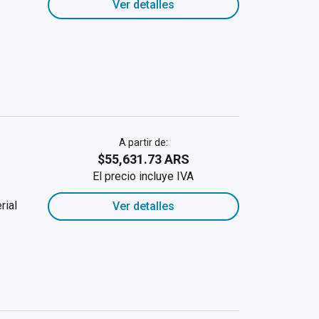
Ver detalles
A partir de:
$55,631.73 ARS
El precio incluye IVA
rial
Ver detalles