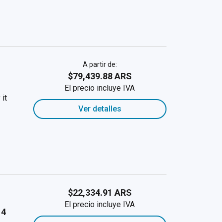
A partir de:
$79,439.88 ARS
El precio incluye IVA
it
Ver detalles
$22,334.91 ARS
El precio incluye IVA
 4