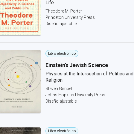
Life
Theodore M. Porter
Princeton University Press
Diseño ajustable
Libro electrónico
Einstein's Jewish Science
Physics at the Intersection of Politics and
Religion
Steven Gimbel
Johns Hopkins University Press
Diseño ajustable
Libro electrónico