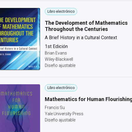
Libro electrónico
The Development of Mathematics
Throughout the Centuries
A Brief History in a Cultural Context
1st Edición
Brian Evans
Wiley-Blackwell
Diseño ajustable
Libro electrónico
Mathematics for Human Flourishin
Francis Su
Yale University Press
Diseño ajustable