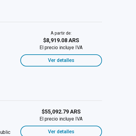
A partir de:
$8,919.08 ARS
El precio incluye IVA
Ver detalles
$55,092.79 ARS
El precio incluye IVA
Ver detalles
ublic