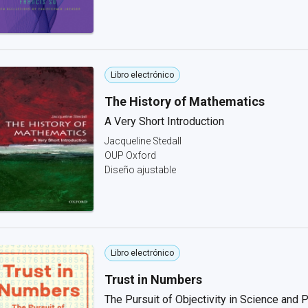
Libro electrónico
The History of Mathematics
A Very Short Introduction
Jacqueline Stedall
OUP Oxford
Diseño ajustable
Libro electrónico
Trust in Numbers
The Pursuit of Objectivity in Science and P