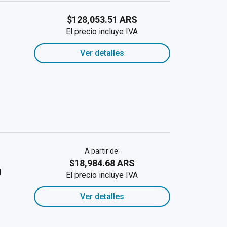
$128,053.51 ARS
El precio incluye IVA
Ver detalles
A partir de:
$18,984.68 ARS
g
El precio incluye IVA
Ver detalles