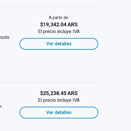
A partir de:
$19,342.04 ARS
El precio incluye IVA
thods
Ver detalles
$25,238.45 ARS
El precio incluye IVA
,
Ver detalles