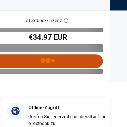
eTextbook-Lizenz
Digitalen Lizenzdialog öffnen
€34.97 EUR
Offline-Zugriff
Greifen Sie jederzeit und überall auf Ihr
eTextbook zu