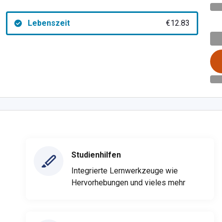
Lebenszeit
€12.83
Studienhilfen
Integrierte Lernwerkzeuge wie
Hervorhebungen und vieles mehr