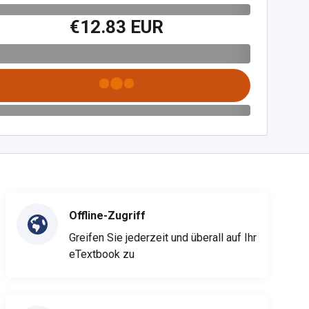
€12.83 EUR
Offline-Zugriff
Greifen Sie jederzeit und überall auf Ihr
eTextbook zu