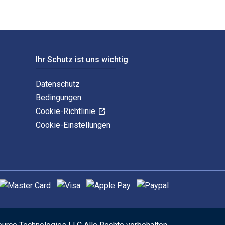
Ihr Schutz ist uns wichtig
Datenschutz
Bedingungen
Cookie-Richtlinie
Cookie-Einstellungen
nterstützte Zahlungsmethoden