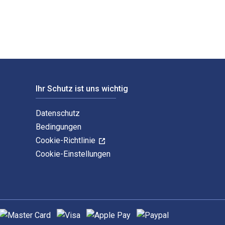
Ihr Schutz ist uns wichtig
Datenschutz
Bedingungen
Cookie-Richtlinie
Cookie-Einstellungen
nterstützte Zahlungsmethoden