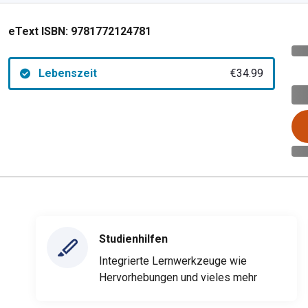
eText ISBN:
9781772124781
Lebenszeit
€34.99
Studienhilfen
Integrierte Lernwerkzeuge wie
Hervorhebungen und vieles mehr