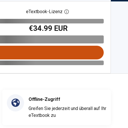
eTextbook-Lizenz
Digitalen Lizenzdialog öffnen
€34.99 EUR
Offline-Zugriff
Greifen Sie jederzeit und überall auf Ihr
eTextbook zu