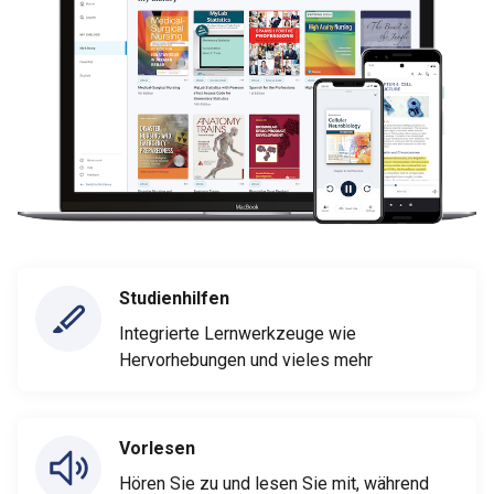
Studienhilfen
Integrierte Lernwerkzeuge wie
Hervorhebungen und vieles mehr
Vorlesen
Hören Sie zu und lesen Sie mit, während