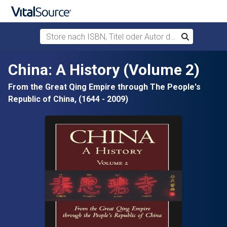
Store nach ISBN, Titel oder Autor durchsuchen
Suchen
Zum Hauptinhalt springen
China: A History (Volume 2)
From the Great Qing Empire through The People's
Republic of China, (1644 - 2009)