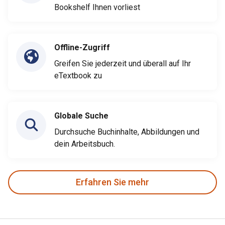
Bookshelf Ihnen vorliest
Offline-Zugriff
Greifen Sie jederzeit und überall auf Ihr
eTextbook zu
Globale Suche
Durchsuche Buchinhalte, Abbildungen und
dein Arbeitsbuch.
Erfahren Sie mehr