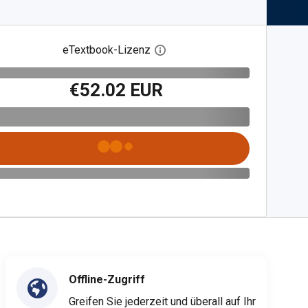
eTextbook-Lizenz
Digitalen Lizenzdialog öffnen
€52.02 EUR
Offline-Zugriff
Greifen Sie jederzeit und überall auf Ihr