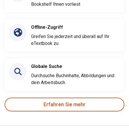
Bookshelf Ihnen vorliest
Offline-Zugriff
Greifen Sie jederzeit und überall auf Ihr
eTextbook zu
Globale Suche
Durchsuche Buchinhalte, Abbildungen und
dein Arbeitsbuch.
Erfahren Sie mehr