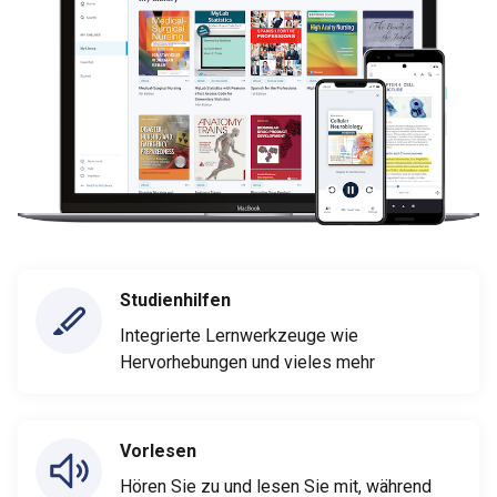
Studienhilfen
Integrierte Lernwerkzeuge wie
Hervorhebungen und vieles mehr
Vorlesen
Hören Sie zu und lesen Sie mit, während