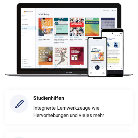
Studienhilfen
Integrierte Lernwerkzeuge wie
Hervorhebungen und vieles mehr