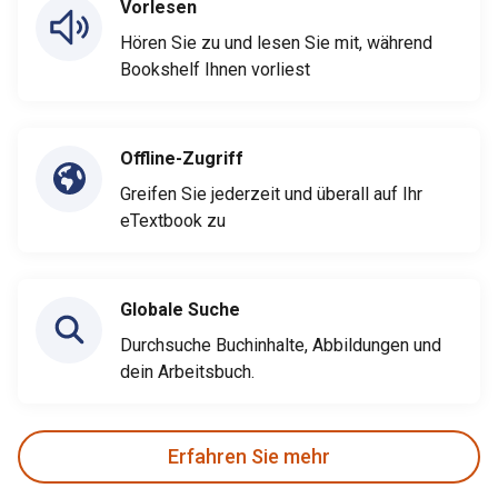
Vorlesen
Hören Sie zu und lesen Sie mit, während
Bookshelf Ihnen vorliest
Offline-Zugriff
Greifen Sie jederzeit und überall auf Ihr
eTextbook zu
Globale Suche
Durchsuche Buchinhalte, Abbildungen und
dein Arbeitsbuch.
Erfahren Sie mehr