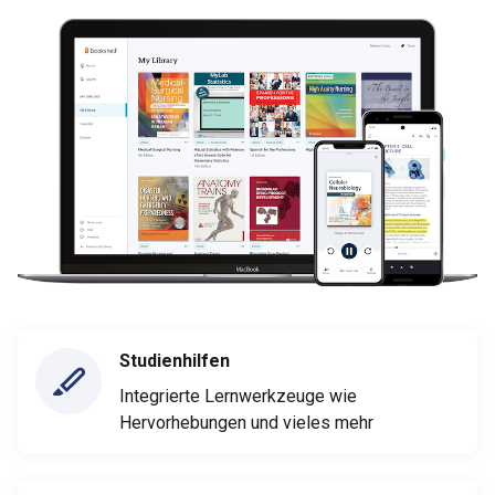
Studienhilfen
Integrierte Lernwerkzeuge wie
Hervorhebungen und vieles mehr