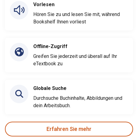
Vorlesen
Hören Sie zu und lesen Sie mit, während
Bookshelf Ihnen vorliest
Offline-Zugriff
Greifen Sie jederzeit und überall auf Ihr
eTextbook zu
Globale Suche
Durchsuche Buchinhalte, Abbildungen und
dein Arbeitsbuch.
Erfahren Sie mehr