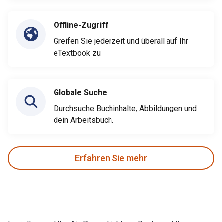
Offline-Zugriff
Greifen Sie jederzeit und überall auf Ihr
eTextbook zu
Globale Suche
Durchsuche Buchinhalte, Abbildungen und
dein Arbeitsbuch.
Erfahren Sie mehr