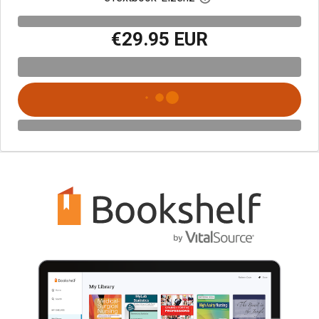
€29.95 EUR