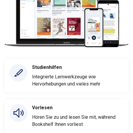
Studienhilfen
Integrierte Lernwerkzeuge wie
Hervorhebungen und vieles mehr
Vorlesen
Hören Sie zu und lesen Sie mit, während
Bookshelf Ihnen vorliest