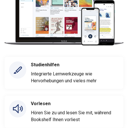
Studienhilfen
Integrierte Lernwerkzeuge wie
Hervorhebungen und vieles mehr
Vorlesen
Hören Sie zu und lesen Sie mit, während
Bookshelf Ihnen vorliest