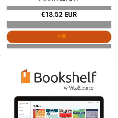
€18.52 EUR