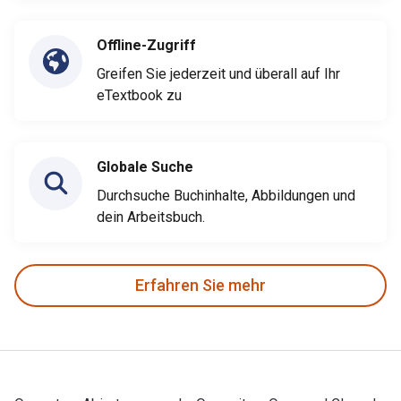
Offline-Zugriff
Greifen Sie jederzeit und überall auf Ihr
eTextbook zu
Globale Suche
Durchsuche Buchinhalte, Abbildungen und
dein Arbeitsbuch.
Erfahren Sie mehr