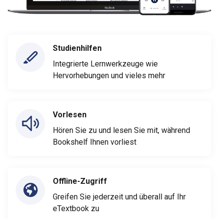
Studienhilfen
Integrierte Lernwerkzeuge wie
Hervorhebungen und vieles mehr
Vorlesen
Hören Sie zu und lesen Sie mit, während
Bookshelf Ihnen vorliest
Offline-Zugriff
Greifen Sie jederzeit und überall auf Ihr
eTextbook zu