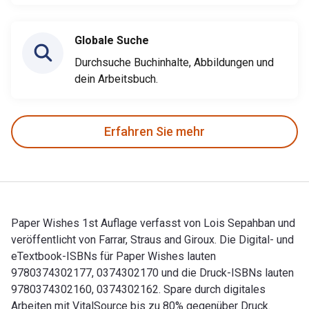
Globale Suche
Durchsuche Buchinhalte, Abbildungen und
dein Arbeitsbuch.
Erfahren Sie mehr
Paper Wishes 1st Auflage verfasst von Lois Sepahban und
veröffentlicht von Farrar, Straus and Giroux. Die Digital- und
eTextbook-ISBNs für Paper Wishes lauten
9780374302177, 0374302170 und die Druck-ISBNs lauten
9780374302160, 0374302162. Spare durch digitales
Arbeiten mit VitalSource bis zu 80% gegenüber Druck.