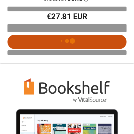
€27.81 EUR