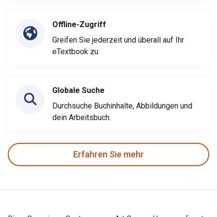
Offline-Zugriff
Greifen Sie jederzeit und überall auf Ihr
eTextbook zu
Globale Suche
Durchsuche Buchinhalte, Abbildungen und
dein Arbeitsbuch.
Erfahren Sie mehr