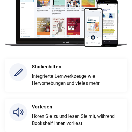
Studienhilfen
Integrierte Lernwerkzeuge wie
Hervorhebungen und vieles mehr
Vorlesen
Hören Sie zu und lesen Sie mit, während
Bookshelf Ihnen vorliest