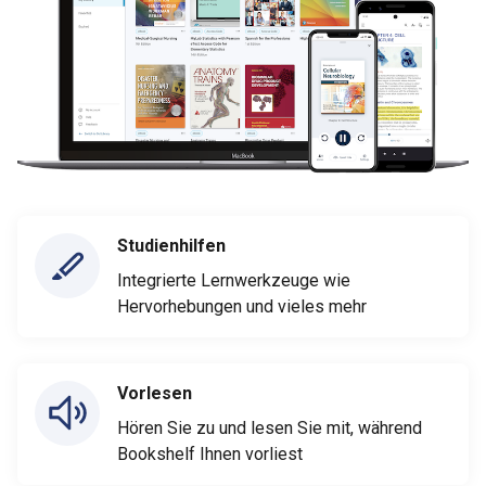
Studienhilfen
Integrierte Lernwerkzeuge wie
Hervorhebungen und vieles mehr
Vorlesen
Hören Sie zu und lesen Sie mit, während
Bookshelf Ihnen vorliest