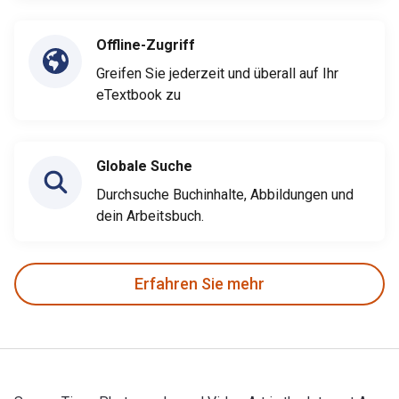
Offline-Zugriff
Greifen Sie jederzeit und überall auf Ihr
eTextbook zu
Globale Suche
Durchsuche Buchinhalte, Abbildungen und
dein Arbeitsbuch.
Erfahren Sie mehr