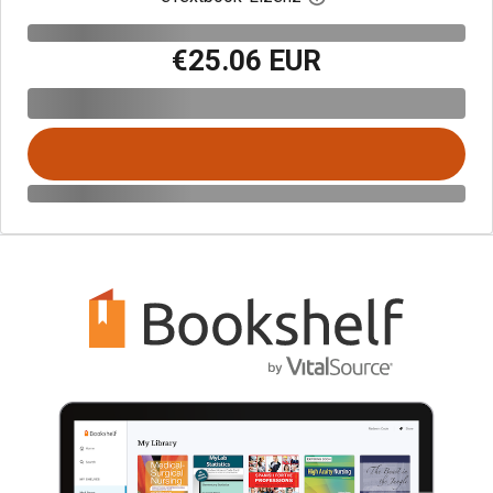
€25.06 EUR