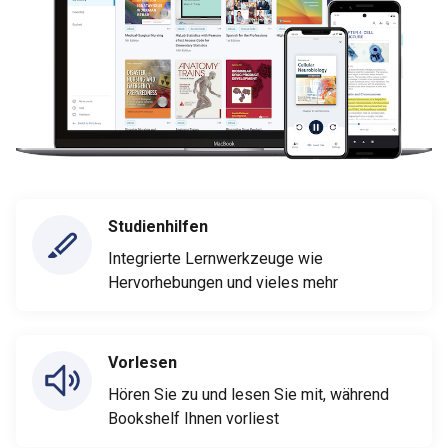
Studienhilfen
Integrierte Lernwerkzeuge wie
Hervorhebungen und vieles mehr
Vorlesen
Hören Sie zu und lesen Sie mit, während
Bookshelf Ihnen vorliest