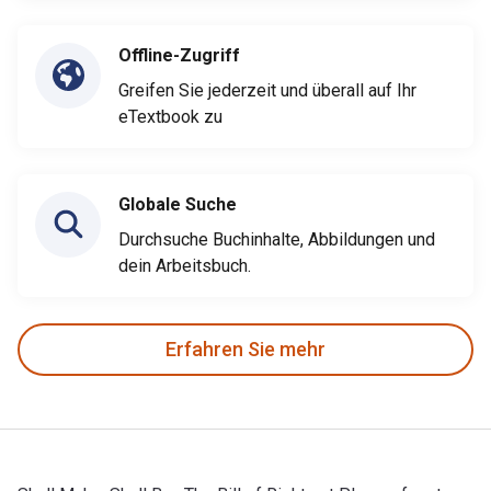
Offline-Zugriff
Greifen Sie jederzeit und überall auf Ihr
eTextbook zu
Globale Suche
Durchsuche Buchinhalte, Abbildungen und
dein Arbeitsbuch.
Erfahren Sie mehr