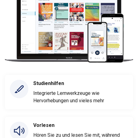
Studienhilfen
Integrierte Lernwerkzeuge wie
Hervorhebungen und vieles mehr
Vorlesen
Hören Sie zu und lesen Sie mit, während