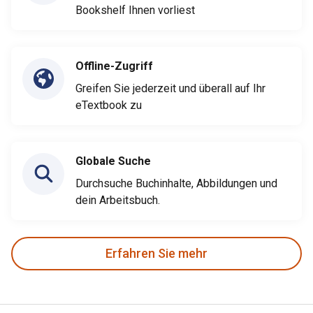
Bookshelf Ihnen vorliest
Offline-Zugriff
Greifen Sie jederzeit und überall auf Ihr
eTextbook zu
Globale Suche
Durchsuche Buchinhalte, Abbildungen und
dein Arbeitsbuch.
Erfahren Sie mehr