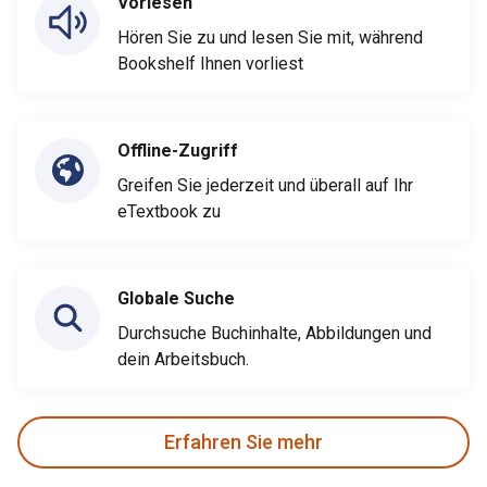
Vorlesen
Hören Sie zu und lesen Sie mit, während
Bookshelf Ihnen vorliest
Offline-Zugriff
Greifen Sie jederzeit und überall auf Ihr
eTextbook zu
Globale Suche
Durchsuche Buchinhalte, Abbildungen und
dein Arbeitsbuch.
Erfahren Sie mehr