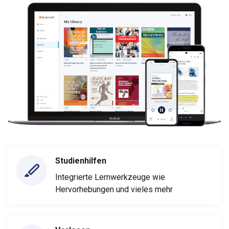
Studienhilfen
Integrierte Lernwerkzeuge wie
Hervorhebungen und vieles mehr