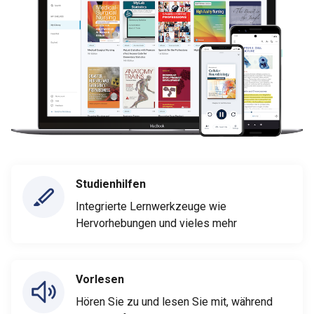
Studienhilfen
Integrierte Lernwerkzeuge wie
Hervorhebungen und vieles mehr
Vorlesen
Hören Sie zu und lesen Sie mit, während