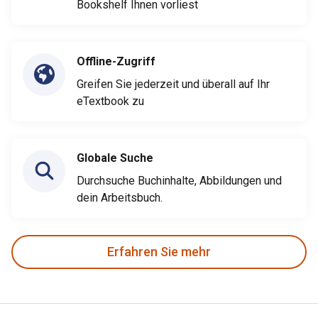
Bookshelf Ihnen vorliest
Offline-Zugriff
Greifen Sie jederzeit und überall auf Ihr
eTextbook zu
Globale Suche
Durchsuche Buchinhalte, Abbildungen und
dein Arbeitsbuch.
Erfahren Sie mehr