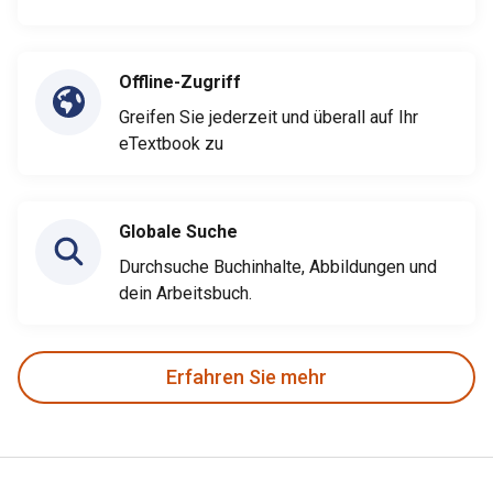
Offline-Zugriff
Greifen Sie jederzeit und überall auf Ihr
eTextbook zu
Globale Suche
Durchsuche Buchinhalte, Abbildungen und
dein Arbeitsbuch.
Erfahren Sie mehr