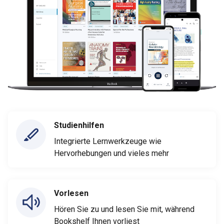
Studienhilfen
Integrierte Lernwerkzeuge wie
Hervorhebungen und vieles mehr
Vorlesen
Hören Sie zu und lesen Sie mit, während
Bookshelf Ihnen vorliest