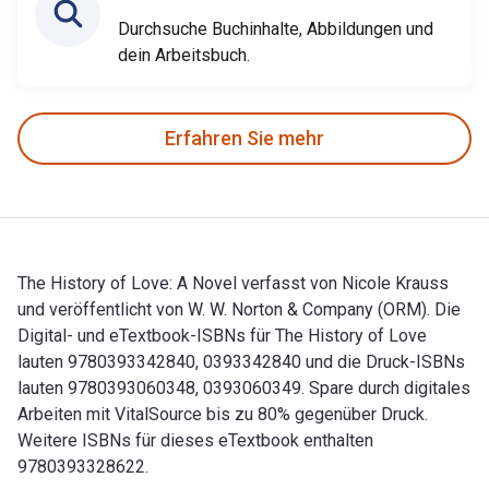
Durchsuche Buchinhalte, Abbildungen und
dein Arbeitsbuch.
Erfahren Sie mehr
The History of Love: A Novel verfasst von Nicole Krauss
und veröffentlicht von W. W. Norton & Company (ORM). Die
Digital- und eTextbook-ISBNs für The History of Love
lauten 9780393342840, 0393342840 und die Druck-ISBNs
lauten 9780393060348, 0393060349. Spare durch digitales
Arbeiten mit VitalSource bis zu 80% gegenüber Druck.
Weitere ISBNs für dieses eTextbook enthalten
9780393328622.