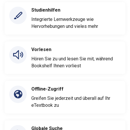
Studienhilfen
Integrierte Lernwerkzeuge wie
Hervorhebungen und vieles mehr
Vorlesen
Hören Sie zu und lesen Sie mit, während
Bookshelf Ihnen vorliest
Offline-Zugriff
Greifen Sie jederzeit und überall auf Ihr
eTextbook zu
Globale Suche