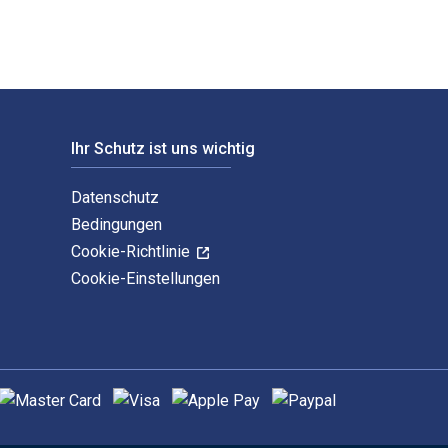
Ihr Schutz ist uns wichtig
Datenschutz
Bedingungen
Cookie-Richtlinie
Cookie-Einstellungen
nterstützte Zahlungsmethoden