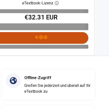
eTextbook-Lizenz
Digitalen Lizenzdialog öffnen
€32.31 EUR
Offline-Zugriff
Greifen Sie jederzeit und überall auf Ihr
eTextbook zu