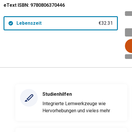
eText ISBN:
9780806370446
Lebenszeit
€32.31
Studienhilfen
Integrierte Lernwerkzeuge wie
Hervorhebungen und vieles mehr