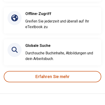
Offline-Zugriff
Greifen Sie jederzeit und überall auf Ihr
eTextbook zu
Globale Suche
Durchsuche Buchinhalte, Abbildungen und
dein Arbeitsbuch.
Erfahren Sie mehr