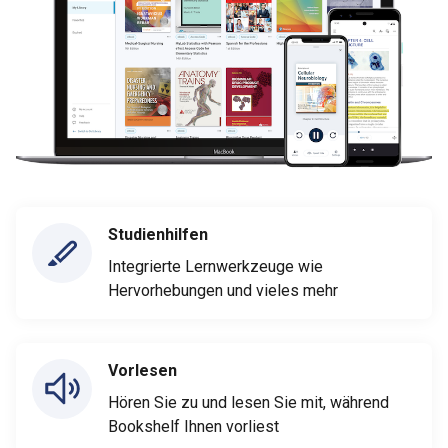
Studienhilfen
Integrierte Lernwerkzeuge wie
Hervorhebungen und vieles mehr
Vorlesen
Hören Sie zu und lesen Sie mit, während
Bookshelf Ihnen vorliest